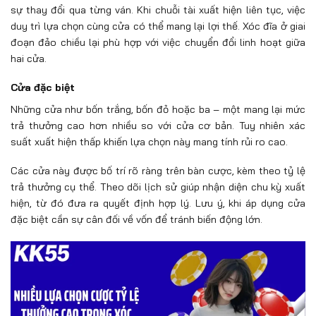
sự thay đổi qua từng ván. Khi chuỗi tài xuất hiện liên tục, việc
duy trì lựa chọn cùng cửa có thể mang lại lợi thế. Xóc đĩa ở giai
đoạn đảo chiều lại phù hợp với việc chuyển đổi linh hoạt giữa
hai cửa.
Cửa đặc biệt
Những cửa như bốn trắng, bốn đỏ hoặc ba – một mang lại mức
trả thưởng cao hơn nhiều so với cửa cơ bản. Tuy nhiên xác
suất xuất hiện thấp khiến lựa chọn này mang tính rủi ro cao.
Các cửa này được bố trí rõ ràng trên bàn cược, kèm theo tỷ lệ
trả thưởng cụ thể. Theo dõi lịch sử giúp nhận diện chu kỳ xuất
hiện, từ đó đưa ra quyết định hợp lý. Lưu ý, khi áp dụng cửa
đặc biệt cần sự cân đối về vốn để tránh biến động lớn.