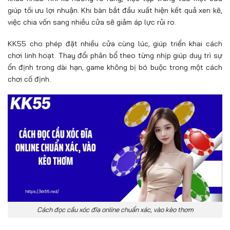
giúp tối ưu lợi nhuận. Khi bàn bắt đầu xuất hiện kết quả xen kẽ,
việc chia vốn sang nhiều cửa sẽ giảm áp lực rủi ro.
KK55 cho phép đặt nhiều cửa cùng lúc, giúp triển khai cách
chơi linh hoạt. Thay đổi phân bổ theo từng nhịp giúp duy trì sự
ổn định trong dài hạn, game không bị bó buộc trong một cách
chơi cố định.
Cách đọc cầu xóc đĩa online chuẩn xác, vào kèo thơm