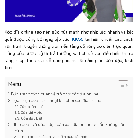
Xóc đĩa online tạo nên sức hút mạnh nhờ nhịp lắc nhanh và kết
quả được công bố ngay lập tức.
KK55
tái hiện chuẩn xác cách
vận hành truyền thống trên nền tảng số với giao diện trực quan.
Từng cửa cược, tỷ lệ trả thưởng và lịch sử ván đều hiển thị rõ
ràng, giúp theo dõi dễ dàng, mang lại cảm giác dồn dập, kịch
tính.
Menu
Bức tranh tổng quan về trò chơi xóc đĩa online
Lựa chọn cược linh hoạt khi chơi xóc đĩa online
Cửa chẵn – lẻ
Cửa tài – xỉu
Cửa đặc biệt
Nhịp cược và cách đọc bàn xóc đĩa online chuẩn không cần
chỉnh
Theo dõi chuỗi dài và điểm gãy bất ngờ