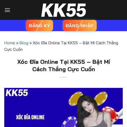
Bỏ
qua
nội
dung
ĐĂNG KÝ
ĐĂNG NHẬP
Home
»
Blog
»
Xóc Đĩa Online Tại KK55 – Bật Mí Cách Thắng
Cực Cuốn
Xóc Đĩa Online Tại KK55 – Bật Mí
Cách Thắng Cực Cuốn