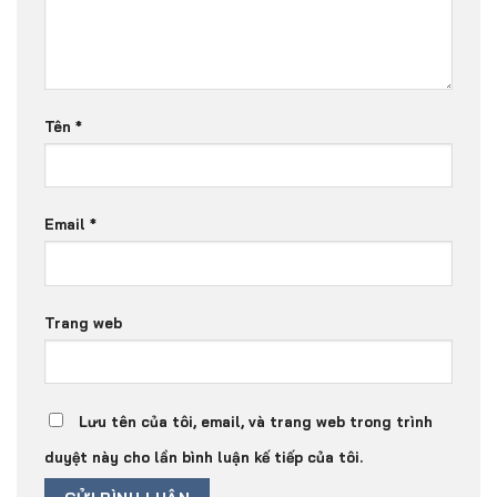
Tên
*
Email
*
Trang web
Lưu tên của tôi, email, và trang web trong trình
duyệt này cho lần bình luận kế tiếp của tôi.