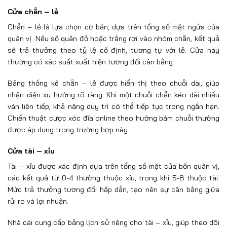
Cửa chẵn – lẻ
Chẵn – lẻ là lựa chọn cơ bản, dựa trên tổng số mặt ngửa của
quân vị. Nếu số quân đỏ hoặc trắng rơi vào nhóm chẵn, kết quả
sẽ trả thưởng theo tỷ lệ cố định, tương tự với lẻ. Cửa này
thường có xác suất xuất hiện tương đối cân bằng.
Bảng thống kê chẵn – lẻ được hiển thị theo chuỗi dài, giúp
nhận diện xu hướng rõ ràng. Khi một chuỗi chẵn kéo dài nhiều
ván liên tiếp, khả năng duy trì có thể tiếp tục trong ngắn hạn.
Chiến thuật cược xóc đĩa online theo hướng bám chuỗi thường
được áp dụng trong trường hợp này.
Cửa tài – xỉu
Tài – xỉu được xác định dựa trên tổng số mặt của bốn quân vị,
các kết quả từ 0-4 thường thuộc xỉu, trong khi 5-8 thuộc tài.
Mức trả thưởng tương đối hấp dẫn, tạo nên sự cân bằng giữa
rủi ro và lợi nhuận.
Nhà cái cung cấp bảng lịch sử riêng cho tài – xỉu, giúp theo dõi