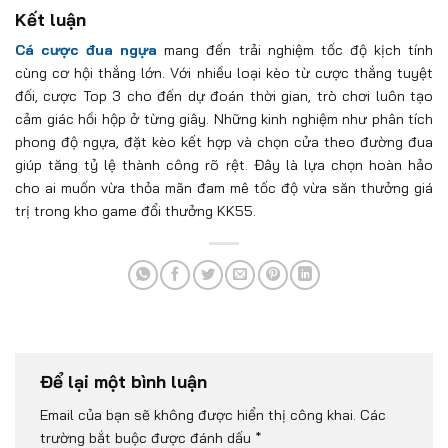
Kết luận
Cá cược đua ngựa
mang đến trải nghiệm tốc độ kịch tính
cùng cơ hội thắng lớn. Với nhiều loại kèo từ cược thắng tuyệt
đối, cược Top 3 cho đến dự đoán thời gian, trò chơi luôn tạo
cảm giác hồi hộp ở từng giây. Những kinh nghiệm như phân tích
phong độ ngựa, đặt kèo kết hợp và chọn cửa theo đường đua
giúp tăng tỷ lệ thành công rõ rệt. Đây là lựa chọn hoàn hảo
cho ai muốn vừa thỏa mãn đam mê tốc độ vừa săn thưởng giá
trị trong kho game đổi thưởng KK55.
Để lại một bình luận
Email của bạn sẽ không được hiển thị công khai.
Các
trường bắt buộc được đánh dấu
*