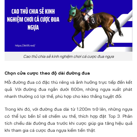
Cao thủ chia sẻ kinh nghiệm chơi cá cược đua ngựa
Chọn cửa cược theo độ dài đường đua
Mỗi đường đua có đặc thù riêng và ảnh hưởng trực tiếp đến kết
quả. Với đường đua ngắn dưới 800m, những ngựa xuất phát
nhanh thường có lợi thế, phù hợp cho kèo thắng tuyệt đối.
Trong khi đó, với đường đua dài từ 1.200m trở lên, những ngựa
có thể lực bền bỉ sẽ chiếm ưu thế, thích hợp đặt Top 3. Phân
tích chiều dài đường đua trước khi cược giúp gia tăng hiệu quả
khi tham gia cá cược đua ngựa kiếm tiền thật.