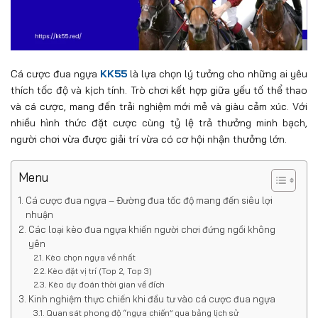
Cá cược đua ngựa
KK55
là lựa chọn lý tưởng cho những ai yêu
thích tốc độ và kịch tính. Trò chơi kết hợp giữa yếu tố thể thao
và cá cược, mang đến trải nghiệm mới mẻ và giàu cảm xúc. Với
nhiều hình thức đặt cược cùng tỷ lệ trả thưởng minh bạch,
người chơi vừa được giải trí vừa có cơ hội nhận thưởng lớn.
Menu
Cá cược đua ngựa – Đường đua tốc độ mang đến siêu lợi
nhuận
Các loại kèo đua ngựa khiến người chơi đứng ngồi không
yên
Kèo chọn ngựa về nhất
Kèo đặt vị trí (Top 2, Top 3)
Kèo dự đoán thời gian về đích
Kinh nghiệm thực chiến khi đầu tư vào cá cược đua ngựa
Quan sát phong độ “ngựa chiến” qua bảng lịch sử