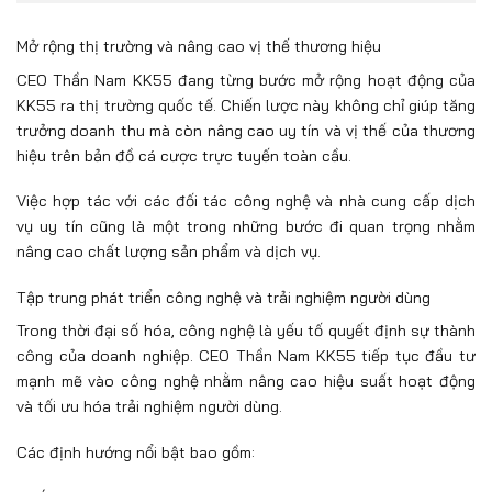
Mở rộng thị trường và nâng cao vị thế thương hiệu
CEO Thần Nam KK55 đang từng bước mở rộng hoạt động của
KK55 ra thị trường quốc tế. Chiến lược này không chỉ giúp tăng
trưởng doanh thu mà còn nâng cao uy tín và vị thế của thương
hiệu trên bản đồ cá cược trực tuyến toàn cầu.
Việc hợp tác với các đối tác công nghệ và nhà cung cấp dịch
vụ uy tín cũng là một trong những bước đi quan trọng nhằm
nâng cao chất lượng sản phẩm và dịch vụ.
Tập trung phát triển công nghệ và trải nghiệm người dùng
Trong thời đại số hóa, công nghệ là yếu tố quyết định sự thành
công của doanh nghiệp. CEO Thần Nam KK55 tiếp tục đầu tư
mạnh mẽ vào công nghệ nhằm nâng cao hiệu suất hoạt động
và tối ưu hóa trải nghiệm người dùng.
Các định hướng nổi bật bao gồm: