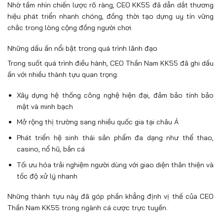
Nhờ tầm nhìn chiến lược rõ ràng, CEO KK55 đã dẫn dắt thương
hiệu phát triển nhanh chóng, đồng thời tạo dựng uy tín vững
chắc trong lòng cộng đồng người chơi.
Những dấu ấn nổi bật trong quá trình lãnh đạo
Trong suốt quá trình điều hành, CEO Thần Nam KK55 đã ghi dấu
ấn với nhiều thành tựu quan trọng:
Xây dựng hệ thống công nghệ hiện đại, đảm bảo tính bảo
mật và minh bạch
Mở rộng thị trường sang nhiều quốc gia tại châu Á
Phát triển hệ sinh thái sản phẩm đa dạng như thể thao,
casino, nổ hũ, bắn cá
Tối ưu hóa trải nghiệm người dùng với giao diện thân thiện và
tốc độ xử lý nhanh
Những thành tựu này đã góp phần khẳng định vị thế của CEO
Thần Nam KK55 trong ngành cá cược trực tuyến.