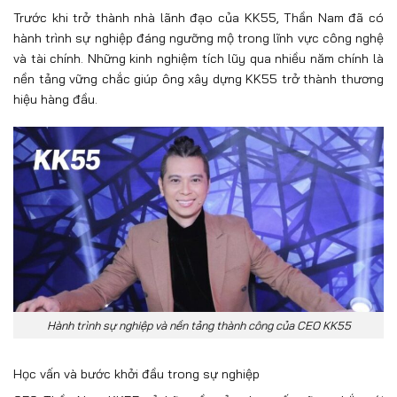
Trước khi trở thành nhà lãnh đạo của KK55, Thần Nam đã có
hành trình sự nghiệp đáng ngưỡng mộ trong lĩnh vực công nghệ
và tài chính. Những kinh nghiệm tích lũy qua nhiều năm chính là
nền tảng vững chắc giúp ông xây dựng KK55 trở thành thương
hiệu hàng đầu.
Hành trình sự nghiệp và nền tảng thành công của CEO KK55
Học vấn và bước khởi đầu trong sự nghiệp