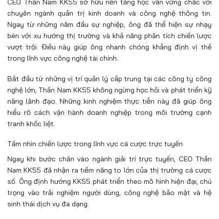
CEO Thần Nam KK55 sở hữu nền tảng học vấn vững chắc với
chuyên ngành quản trị kinh doanh và công nghệ thông tin.
Ngay từ những năm đầu sự nghiệp, ông đã thể hiện sự nhạy
bén với xu hướng thị trường và khả năng phân tích chiến lược
vượt trội. Điều này giúp ông nhanh chóng khẳng định vị thế
trong lĩnh vực công nghệ tài chính.
Bắt đầu từ những vị trí quản lý cấp trung tại các công ty công
nghệ lớn, Thần Nam KK55 không ngừng học hỏi và phát triển kỹ
năng lãnh đạo. Những kinh nghiệm thực tiễn này đã giúp ông
hiểu rõ cách vận hành doanh nghiệp trong môi trường cạnh
tranh khốc liệt.
Tầm nhìn chiến lược trong lĩnh vực cá cược trực tuyến
Ngay khi bước chân vào ngành giải trí trực tuyến, CEO Thần
Nam KK55 đã nhận ra tiềm năng to lớn của thị trường cá cược
số. Ông định hướng KK55 phát triển theo mô hình hiện đại, chú
trọng vào trải nghiệm người dùng, công nghệ bảo mật và hệ
sinh thái dịch vụ đa dạng.