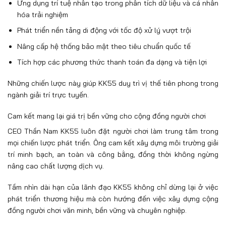
Ứng dụng trí tuệ nhân tạo trong phân tích dữ liệu và cá nhân
hóa trải nghiệm
Phát triển nền tảng di động với tốc độ xử lý vượt trội
Nâng cấp hệ thống bảo mật theo tiêu chuẩn quốc tế
Tích hợp các phương thức thanh toán đa dạng và tiện lợi
Những chiến lược này giúp KK55 duy trì vị thế tiên phong trong
ngành giải trí trực tuyến.
Cam kết mang lại giá trị bền vững cho cộng đồng người chơi
CEO Thần Nam KK55 luôn đặt người chơi làm trung tâm trong
mọi chiến lược phát triển. Ông cam kết xây dựng môi trường giải
trí minh bạch, an toàn và công bằng, đồng thời không ngừng
nâng cao chất lượng dịch vụ.
Tầm nhìn dài hạn của lãnh đạo KK55 không chỉ dừng lại ở việc
phát triển thương hiệu mà còn hướng đến việc xây dựng cộng
đồng người chơi văn minh, bền vững và chuyên nghiệp.