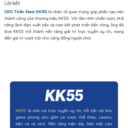
Lời kết
CEO Thần Nam KK55
là nhân tố quan trọng góp phần tạo nên
thành công của thương hiệu KK55. Với tầm nhìn chiến lược, khả
năng lãnh đạo xuất sắc và cam kết phát triển bền vững, ông đã
đưa KK55 trở thành nền tảng giải trí trực tuyến uy tín, mang
đến giá trị vượt trội cho cộng đồng người chơi.
KK55
là nhà cái trực tuyến uy tín, nổi bật với kho
game phong phú gồm cá cược thể thao, casino,
bắn cá và slot. Nền tảng hiện đại, bảo mật cao