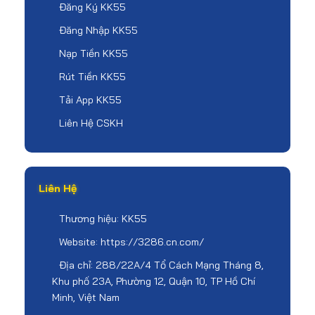
Đăng Ký KK55
Đăng Nhập KK55
Nạp Tiền KK55
Rút Tiền KK55
Tải App KK55
Liên Hệ CSKH
Liên Hệ
Thương hiệu: KK55
Website:
https://3286.cn.com/
Địa chỉ:
288/22A/4 Tổ Cách Mạng Tháng 8,
Khu phố 23A, Phường 12, Quận 10, TP Hồ Chí
Minh, Việt Nam