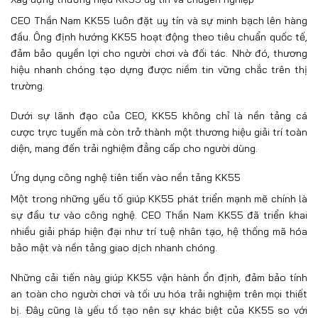
CEO Thần Nam KK55 luôn đặt uy tín và sự minh bạch lên hàng
đầu. Ông định hướng KK55 hoạt động theo tiêu chuẩn quốc tế,
đảm bảo quyền lợi cho người chơi và đối tác. Nhờ đó, thương
hiệu nhanh chóng tạo dựng được niềm tin vững chắc trên thị
trường.
Dưới sự lãnh đạo của CEO, KK55 không chỉ là nền tảng cá
cược trực tuyến mà còn trở thành một thương hiệu giải trí toàn
diện, mang đến trải nghiệm đẳng cấp cho người dùng.
Ứng dụng công nghệ tiên tiến vào nền tảng KK55
Một trong những yếu tố giúp KK55 phát triển mạnh mẽ chính là
sự đầu tư vào công nghệ. CEO Thần Nam KK55 đã triển khai
nhiều giải pháp hiện đại như trí tuệ nhân tạo, hệ thống mã hóa
bảo mật và nền tảng giao dịch nhanh chóng.
Những cải tiến này giúp KK55 vận hành ổn định, đảm bảo tính
an toàn cho người chơi và tối ưu hóa trải nghiệm trên mọi thiết
bị. Đây cũng là yếu tố tạo nên sự khác biệt của KK55 so với