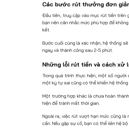
Các bước rút thưởng đơn giả
Đầu tiên, truy cập vào mục rút tiền trên 
bạn nên cân nhắc mức phù hợp để không 
kết.
Bước cuối cùng là xác nhận, hệ thống sẽ 
ngay và thành công sau 2-5 phút.
Những lỗi rút tiền và cách xử 
Trong quá trình thực hiện, một số người 
một ký tự sai cũng có thể khiến hệ thống 
Một trường hợp khác là chưa hoàn thành 
hiện để tránh mất thời gian.
Ngoài ra, việc rút vượt hạn mức cũng là 
cần. Nếu gặp sự cố, bạn có thể liên hệ bộ