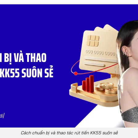
Cách chuẩn bị và thao tác rút tiền KK55 suôn sẻ