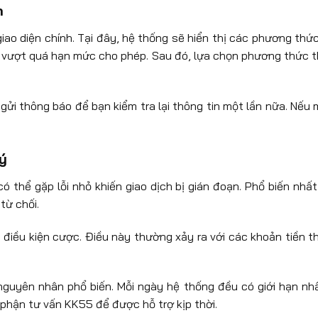
n
giao diện chính. Tại đây, hệ thống sẽ hiển thị các phương thức 
vượt quá hạn mức cho phép. Sau đó, lựa chọn phương thức tha
gửi thông báo để bạn kiểm tra lại thông tin một lần nữa. Nếu m
lý
có thể gặp lỗi nhỏ khiến giao dịch bị gián đoạn. Phổ biến nhất
từ chối.
điều kiện cược. Điều này thường xảy ra với các khoản tiền th
nguyên nhân phổ biến. Mỗi ngày hệ thống đều có giới hạn nhấ
 phận tư vấn KK55 để được hỗ trợ kịp thời.