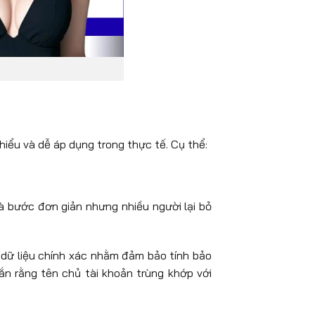
hiểu và dễ áp dụng trong thực tế. Cụ thể:
là bước đơn giản nhưng nhiều người lại bỏ
 dữ liệu chính xác nhằm đảm bảo tính bảo
ắn rằng tên chủ tài khoản trùng khớp với