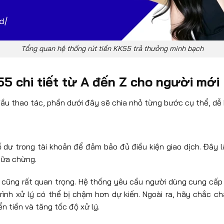
Tổng quan hệ thống rút tiền KK55 trả thưởng minh bạch
K55 chi tiết từ A đến Z cho người mới
đầu thao tác, phần dưới đây sẽ chia nhỏ từng bước cụ thể, dễ 
số dư trong tài khoản để đảm bảo đủ điều kiện giao dịch. Đây 
iữa chừng.
ân cũng rất quan trọng. Hệ thống yêu cầu người dùng cung cấp
ình xử lý có thể bị chậm hơn dự kiến. Ngoài ra, hãy chắc ch
n tiền và tăng tốc độ xử lý.