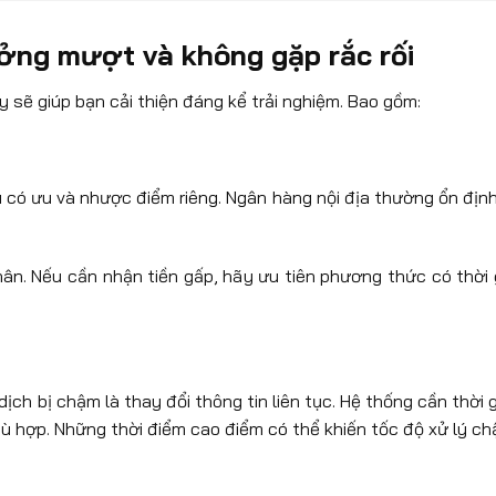
ưởng mượt và không gặp rắc rối
y sẽ giúp bạn cải thiện đáng kể trải nghiệm. Bao gồm:
 có ưu và nhược điểm riêng. Ngân hàng nội địa thường ổn định và
ân. Nếu cần nhận tiền gấp, hãy ưu tiên phương thức có thời g
ch bị chậm là thay đổi thông tin liên tục. Hệ thống cần thời gi
phù hợp. Những thời điểm cao điểm có thể khiến tốc độ xử lý c