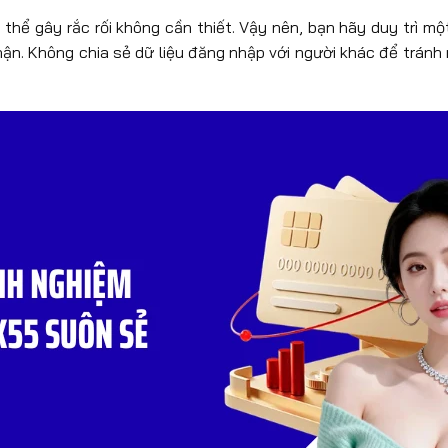
 thể gây rắc rối không cần thiết. Vậy nên, bạn hãy duy trì mộ
n. Không chia sẻ dữ liệu đăng nhập với người khác để tránh rủ