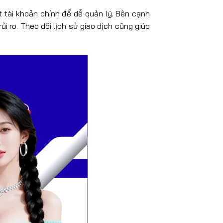
t tài khoản chính để dễ quản lý. Bên cạnh
i ro. Theo dõi lịch sử giao dịch cũng giúp