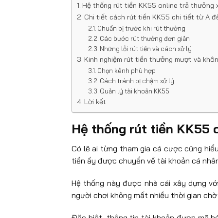
Hệ thống rút tiền KK55 online trả thưởng 
Chi tiết cách rút tiền KK55 chi tiết từ A 
Chuẩn bị trước khi rút thưởng
Các bước rút thưởng đơn giản
Những lỗi rút tiền và cách xử lý
Kinh nghiệm rút tiền thưởng mượt và khôn
Chọn kênh phù hợp
Cách tránh bị chậm xử lý
Quản lý tài khoản KK55
Lời kết
Hệ thống rút tiền KK55 
Có lẽ ai từng tham gia cá cược cũng hiểu
tiền ấy được chuyển về tài khoản cá nhân.
Hệ thống này được nhà cái xây dựng với 
người chơi không mất nhiều thời gian chờ 
Đặc biệt, thông tin tài khoản được mã h