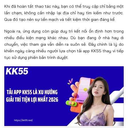
Khi đã hoàn tất thao tác này, bạn có thể truy cập chỉ bằng một
lần chạm, không cần nhập lại địa chỉ hay tìm kiếm như trước.
Qua đó tạo nên sự liền mạch và tiết kiệm thời gian đáng kể.
Ngoài ra, ứng dụng còn giúp duy trì kết nối ổn định hơn trong
nhiều điều kiện mạng khác nhau. Dù bạn đang ở nhà hay di
chuyển, việc tham gia vẫn diễn ra suôn sẻ. Đây chính là lý do
khiến ngày càng nhiều người lựa chọn tải app KK55 thay vì tiếp
tục sử dụng phiên bản trình duyệt.