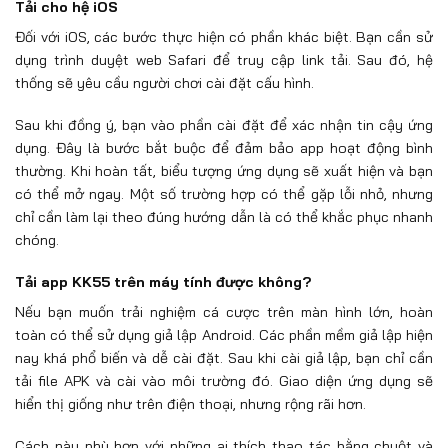
Tải cho hệ iOS
Đối với iOS, các bước thực hiện có phần khác biệt. Bạn cần sử
dụng trình duyệt web Safari để truy cập link tải. Sau đó, hệ
thống sẽ yêu cầu người chơi cài đặt cấu hình.
Sau khi đồng ý, bạn vào phần cài đặt để xác nhận tin cậy ứng
dụng. Đây là bước bắt buộc để đảm bảo app hoạt động bình
thường. Khi hoàn tất, biểu tượng ứng dụng sẽ xuất hiện và bạn
có thể mở ngay. Một số trường hợp có thể gặp lỗi nhỏ, nhưng
chỉ cần làm lại theo đúng hướng dẫn là có thể khắc phục nhanh
chóng.
Tải app KK55 trên máy tính được không?
Nếu bạn muốn trải nghiệm cá cược trên màn hình lớn, hoàn
toàn có thể sử dụng giả lập Android. Các phần mềm giả lập hiện
nay khá phổ biến và dễ cài đặt. Sau khi cài giả lập, bạn chỉ cần
tải file APK và cài vào môi trường đó. Giao diện ứng dụng sẽ
hiển thị giống như trên điện thoại, nhưng rộng rãi hơn.
Cách này phù hợp với những ai thích thao tác bằng chuột và