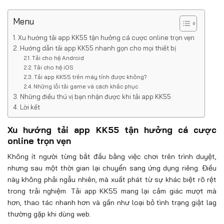
Menu
Xu hướng tải app KK55 tận hưởng cá cược online trọn vẹn
Hướng dẫn tải app KK55 nhanh gọn cho mọi thiết bị
Tải cho hệ Android
Tải cho hệ iOS
Tải app KK55 trên máy tính được không?
Những lỗi tải game và cách khắc phục
Những điều thú vị bạn nhận được khi tải app KK55
Lời kết
Xu hướng tải app KK55 tận hưởng cá cược
online trọn vẹn
Không ít người từng bắt đầu bằng việc chơi trên trình duyệt,
nhưng sau một thời gian lại chuyển sang ứng dụng riêng. Điều
này không phải ngẫu nhiên, mà xuất phát từ sự khác biệt rõ rệt
trong trải nghiệm. Tải app KK55 mang lại cảm giác mượt mà
hơn, thao tác nhanh hơn và gần như loại bỏ tình trạng giật lag
thường gặp khi dùng web.