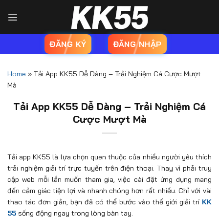
Bỏ
qua
nội
dung
ĐĂNG KÝ
ĐĂNG NHẬP
Home
»
Tải App KK55 Dễ Dàng – Trải Nghiệm Cá Cược Mượt
Mà
Tải App KK55 Dễ Dàng – Trải Nghiệm Cá
Cược Mượt Mà
Tải app KK55 là lựa chọn quen thuộc của nhiều người yêu thích
trải nghiệm giải trí trực tuyến trên điện thoại. Thay vì phải truy
cập web mỗi lần muốn tham gia, việc cài đặt ứng dụng mang
đến cảm giác tiện lợi và nhanh chóng hơn rất nhiều. Chỉ với vài
thao tác đơn giản, bạn đã có thể bước vào thế giới giải trí
KK
55
sống động ngay trong lòng bàn tay.