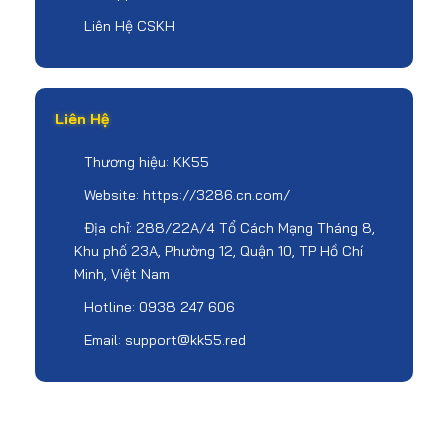
Liên Hệ CSKH
Liên Hệ
Thương hiệu: KK55
Website:
https://3286.cn.com/
Địa chỉ:
288/22A/4 Tổ Cách Mạng Tháng 8,
Khu phố 23A, Phường 12, Quận 10, TP Hồ Chí
Minh, Việt Nam
Hotline:
0938 247 606
Email:
support@kk55.red