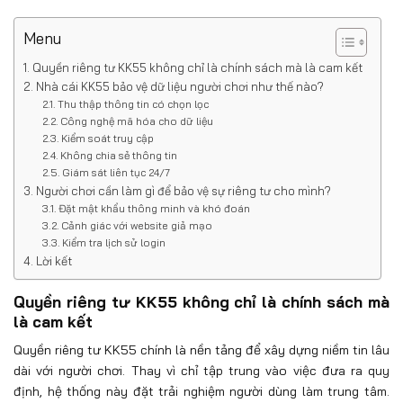
Menu
Quyền riêng tư KK55 không chỉ là chính sách mà là cam kết
Nhà cái KK55 bảo vệ dữ liệu người chơi như thế nào?
Thu thập thông tin có chọn lọc
Công nghệ mã hóa cho dữ liệu
Kiểm soát truy cập
Không chia sẻ thông tin
Giám sát liên tục 24/7
Người chơi cần làm gì để bảo vệ sự riêng tư cho mình?
Đặt mật khẩu thông minh và khó đoán
Cảnh giác với website giả mạo
Kiểm tra lịch sử login
Lời kết
Quyền riêng tư KK55 không chỉ là chính sách mà
là cam kết
Quyền riêng tư KK55 chính là nền tảng để xây dựng niềm tin lâu
dài với người chơi. Thay vì chỉ tập trung vào việc đưa ra quy
định, hệ thống này đặt trải nghiệm người dùng làm trung tâm.