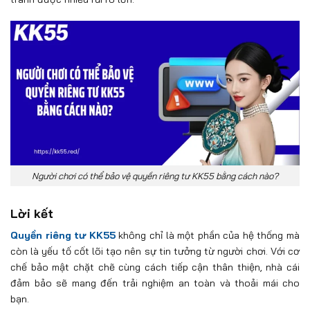
Người chơi có thể bảo vệ quyền riêng tư KK55 bằng cách nào?
Lời kết
Quyền riêng tư KK55
không chỉ là một phần của hệ thống mà
còn là yếu tố cốt lõi tạo nên sự tin tưởng từ người chơi. Với cơ
chế bảo mật chặt chẽ cùng cách tiếp cận thân thiện, nhà cái
đảm bảo sẽ mang đến trải nghiệm an toàn và thoải mái cho
bạn.