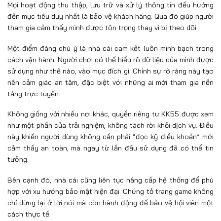
Mọi hoạt động thu thập, lưu trữ và xử lý thông tin đều hướng
đến mục tiêu duy nhất là bảo vệ khách hàng. Qua đó giúp người
tham gia cảm thấy mình được tôn trọng thay vì bị theo dõi.
Một điểm đáng chú ý là nhà cái cam kết luôn minh bạch trong
cách vận hành. Người chơi có thể hiểu rõ dữ liệu của mình được
sử dụng như thế nào, vào mục đích gì. Chính sự rõ ràng này tạo
nên cảm giác an tâm, đặc biệt với những ai mới tham gia nền
tảng trực tuyến.
Không giống với nhiều nơi khác, quyền riêng tư KK55 được xem
như một phần của trải nghiệm, không tách rời khỏi dịch vụ. Điều
này khiến người dùng không cần phải “đọc kỹ điều khoản” mới
cảm thấy an toàn, mà ngay từ lần đầu sử dụng đã có thể tin
tưởng.
Bên cạnh đó, nhà cái cũng liên tục nâng cấp hệ thống để phù
hợp với xu hướng bảo mật hiện đại. Chứng tỏ trang game không
chỉ dừng lại ở lời nói mà còn hành động để bảo vệ hội viên một
cách thực tế.