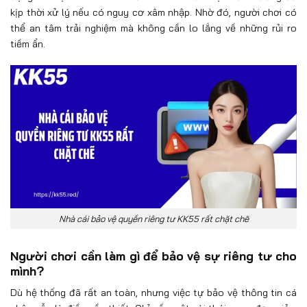
kịp thời xử lý nếu có nguy cơ xâm nhập. Nhờ đó, người chơi có
thể an tâm trải nghiệm mà không cần lo lắng về những rủi ro
tiềm ẩn.
Nhà cái bảo vệ quyền riêng tư KK55 rất chặt chẽ
Người chơi cần làm gì để bảo vệ sự riêng tư cho
mình?
Dù hệ thống đã rất an toàn, nhưng việc tự bảo vệ thông tin cá