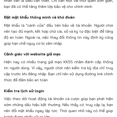
nhân vẫn là điều cần thiết. Chỉ cần một vài thói quen đơn giản,
bạn đã có thể tăng thêm lớp bảo vệ cho chính mình.
Đặt mật khẩu thông minh và khó đoán
Mật khẩu là “cánh cửa” đầu tiên bảo vệ tài khoản. Người chơi
nên tạo đủ mạnh, kết hợp chữ cái, số và ký tự đặc biệt để tăng
độ an toàn. Ngoài ra, việc thay đổi thông tin này định kỳ cũng
giúp hạn chế nguy cơ bị xâm nhập.
Cảnh giác với website giả mạo
Hiện nay có nhiều trang giả mạo KK55 nhằm đánh cắp thông
tin người dùng. Vì vậy, người chơi nên kiểm tra kỹ địa chỉ truy
cập trước khi đăng nhập. Bạn chỉ nên sử dụng đường link chính
thức để đảm bảo an toàn.
Kiểm tra lịch sử login
Việc theo dõi hoạt động tài khoản cá cược giúp bạn phát hiện
sớm những dấu hiệu bất thường. Nếu thấy có truy cập lạ, bạn
nên đổi mật khẩu ngay lập tức. Thói quen nhỏ này có thể giúp
tránh được nhiều rủi ro lớn.