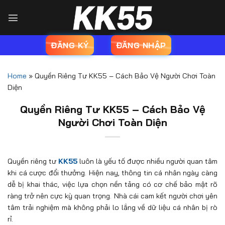
Bỏ
qua
nội
dung
ĐĂNG KÝ
ĐĂNG NHẬP
Home
»
Quyền Riêng Tư KK55 – Cách Bảo Vệ Người Chơi Toàn
Diện
Quyền Riêng Tư KK55 – Cách Bảo Vệ
Người Chơi Toàn Diện
Quyền riêng tư
KK55
luôn là yếu tố được nhiều người quan tâm
khi cá cược đổi thưởng. Hiện nay, thông tin cá nhân ngày càng
dễ bị khai thác, việc lựa chọn nền tảng có cơ chế bảo mật rõ
ràng trở nên cực kỳ quan trọng. Nhà cái cam kết người chơi yên
tâm trải nghiệm mà không phải lo lắng về dữ liệu cá nhân bị rò
rỉ.