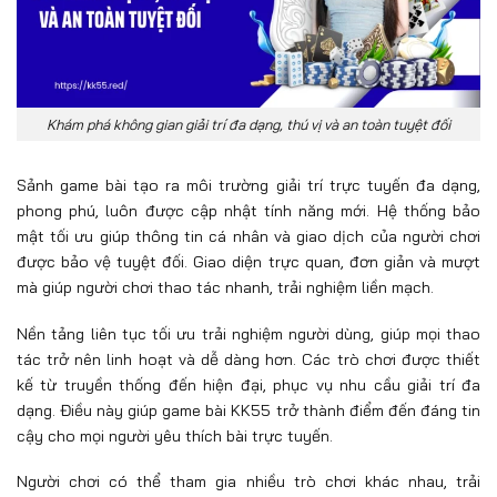
Khám phá không gian giải trí đa dạng, thú vị và an toàn tuyệt đối
Sảnh game bài tạo ra môi trường giải trí trực tuyến đa dạng,
phong phú, luôn được cập nhật tính năng mới. Hệ thống bảo
mật tối ưu giúp thông tin cá nhân và giao dịch của người chơi
được bảo vệ tuyệt đối. Giao diện trực quan, đơn giản và mượt
mà giúp người chơi thao tác nhanh, trải nghiệm liền mạch.
Nền tảng liên tục tối ưu trải nghiệm người dùng, giúp mọi thao
tác trở nên linh hoạt và dễ dàng hơn. Các trò chơi được thiết
kế từ truyền thống đến hiện đại, phục vụ nhu cầu giải trí đa
dạng. Điều này giúp game bài KK55 trở thành điểm đến đáng tin
cậy cho mọi người yêu thích bài trực tuyến.
Người chơi có thể tham gia nhiều trò chơi khác nhau, trải