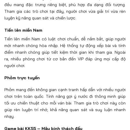
đều mang đặc trưng riêng biệt, phù hợp đa dạng đối tượng.
Tham gia các trò chơi tại đây, người chơi vừa giải trí vừa rèn
luyện kỹ năng quan sát và chiến lược.
Tiến lên miền Nam
Tiến lên miền Nam có luật chơi chuẩn, dễ nắm bắt, giúp người
mới nhanh chóng hòa nhập. Hệ thống tự động xếp bài và tính
điểm nhanh chóng giúp tiết kiệm thời gian khi tham gia. Ngoài
ra, nhiều phòng chơi từ cơ bản đến VIP đáp ứng mọi cấp độ
người chơi.
Phỏm trực tuyến
Phỏm mang đến không gian cạnh tranh hấp dẫn với nhiều người
chơi trên toàn quốc. Tính năng gợi ý nước đi thông minh giúp
tối ưu chiến thuật cho mỗi ván bài. Tham gia trò chơi này còn
giúp rèn luyện trí nhớ, khả năng quan sát và suy luận nhanh
nhạy.
Game bài KK55 – Mậu binh thách đấu