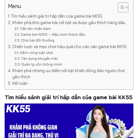
Menu
Tìm hiểu sảnh giải trí hấp dẫn của game bài KK55
Khám phá kho game bài nổi bật và được yêu thích hàng đầu
Tiến lên miền Nam
Game bài KK55 – Mậu binh thách đấu
Chơi bài đổi thưởng
Chiến lược và mẹo chơi hiệu quả cho các ván game bài KK55
Nắm vững luật chơi
Tận dụng khuyến mãi
Quản lý vốn thông minh
Khám phá những ưu điểm nổi bật khiến đông đảo người chơi
yêu thích
Kết luận
Tìm hiểu sảnh giải trí hấp dẫn của game bài KK55