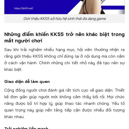
Giới thiệu KK55 sở hữu hệ sinh thái đa dạng game
Những điểm khiến KK55 trở nên khác biệt trong
mắt người chơi
Sau khi trải nghiệm nhiều hạng mục, hội viên thường nhận ra
rằng giới thiệu KK55 không chỉ dừng lại ở nội dung mà còn nằm
ở cách vận hành. Chính những chi tiết nhỏ này đã tạo nên sự
khác biệt.
Giao diện dễ làm quen
Cộng đồng người chơi đánh giá rất tích cực về giao diện. Thiết
kế đơn giản giúp người mới không cảm thấy bối rối. Mọi chức
năng được bố trí hợp lý, giúp thao tác nhanh chóng. Yếu tố
quan trọng này giúp nền tảng tiếp cận được nhiều đối tượng
khác nhau.
Trải nghiệm liền mạch