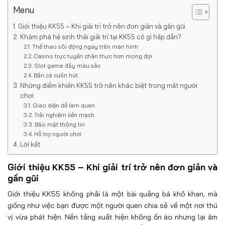
Menu
Giới thiệu KK55 – Khi giải trí trở nên đơn giản và gần gũi
Khám phá hệ sinh thái giải trí tại KK55 có gì hấp dẫn?
Thể thao sôi động ngay trên màn hình
Casino trực tuyến chân thực hơn mong đợi
Slot game đầy màu sắc
Bắn cá cuốn hút
Những điểm khiến KK55 trở nên khác biệt trong mắt người
chơi
Giao diện dễ làm quen
Trải nghiệm liền mạch
Bảo mật thông tin
Hỗ trợ người chơi
Lời kết
Giới thiệu KK55 – Khi giải trí trở nên đơn giản và
gần gũi
Giới thiệu KK55 không phải là một bài quảng bá khô khan, mà
giống như việc bạn được một người quen chia sẻ về một nơi thú
vị vừa phát hiện. Nền tảng xuất hiện không ồn ào nhưng lại âm