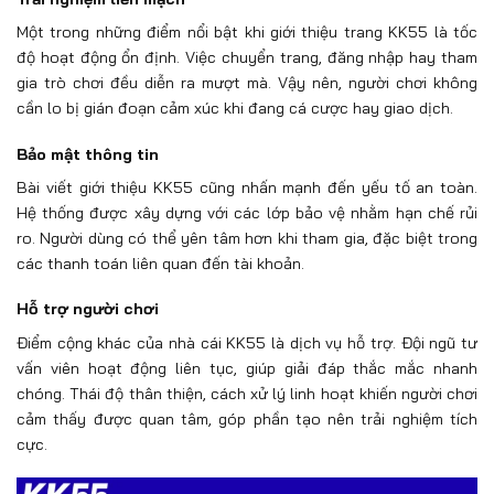
Một trong những điểm nổi bật khi giới thiệu trang KK55 là tốc
độ hoạt động ổn định. Việc chuyển trang, đăng nhập hay tham
gia trò chơi đều diễn ra mượt mà. Vậy nên, người chơi không
cần lo bị gián đoạn cảm xúc khi đang cá cược hay giao dịch.
Bảo mật thông tin
Bài viết giới thiệu KK55 cũng nhấn mạnh đến yếu tố an toàn.
Hệ thống được xây dựng với các lớp bảo vệ nhằm hạn chế rủi
ro. Người dùng có thể yên tâm hơn khi tham gia, đặc biệt trong
các thanh toán liên quan đến tài khoản.
Hỗ trợ người chơi
Điểm cộng khác của nhà cái KK55 là dịch vụ hỗ trợ. Đội ngũ tư
vấn viên hoạt động liên tục, giúp giải đáp thắc mắc nhanh
chóng. Thái độ thân thiện, cách xử lý linh hoạt khiến người chơi
cảm thấy được quan tâm, góp phần tạo nên trải nghiệm tích
cực.