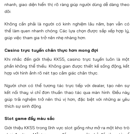
nhanh, giao diện hiển thị rõ ràng giúp người dùng dễ dàng theo
dõi.
Không cần phải là người có kinh nghiệm lâu năm, bạn vẫn có
thể làm quen nhanh chóng. Các lựa chọn được sắp xếp hợp lý,
giúp việc tham gia trở nên nhẹ nhàng hơn.
Casino trực tuyến chân thực hơn mong đợi
Khi nhắc đến giới thiệu KK55, casino trực tuyến luôn là một
phần không thể thiếu. Không gian được thiết kế sống động, kết
hợp với hình ảnh rõ nét tạo cảm giác chân thực.
Người chơi có thể tương tác trực tiếp với dealer, tạo nên sự
kết nối thay vì chỉ đơn thuần thao tác qua màn hình. Điều này
giúp trải nghiệm trở nên thú vị hơn, đặc biệt với những ai yêu
thích sự sinh động.
Slot game đầy màu sắc
Giới thiệu KK55 trong lĩnh vực slot giống như mở ra một kho trò