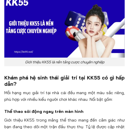
Giới thiệu KK55 là nền tảng cược chuyên nghiệp
Khám phá hệ sinh thái giải trí tại KK55 có gì hấp
dẫn?
Mỗi hạng mục giải trí tại nhà cái đều mang một màu sắc riêng,
phù hợp với nhiều kiểu người chơi khác nhau. Nổi bật gồm:
Thể thao sôi động ngay trên màn hình
Giới thiệu KK55 trong mảng thể thao mang đến cảm giác như
bạn đang theo dõi một trận đấu thực thụ. Tỷ lệ được cập nhật