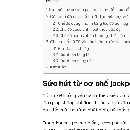
Menu
Sức hút từ cơ chế jackpot biến đổi của nổ
Các chế độ chơi nổ hũ 79 tạo nên sự khác
Chế độ quay nhanh tăng tốc độ tích lũy
Chế độ cược linh hoạt theo cấp độ
Chế độ bonus nhân thưởng nhiều lần
Chu kỳ nổ hũ 79 và dấu hiệu trước khi jac
Giai đoạn tích lũy
Giai đoạn tăng tốc
Giai đoạn bùng nổ
Kết luận
Sức hút từ cơ chế jackp
Nổ hũ 79 không vận hành theo kiểu cố đị
lần quay không chỉ đơn thuần là thử vận 
đạt đến một ngưỡng nhất định, hệ thống 
Trong khung giờ cao điểm, lượng người 