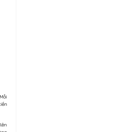
 Mỗi
tiền
 lên