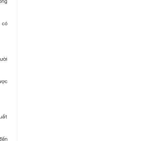
rong
i có
gười
cược
xuất
 đến