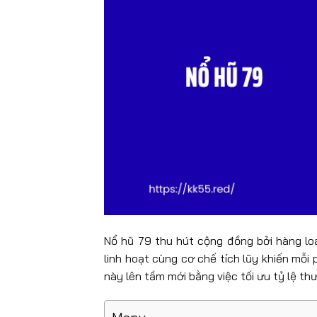
Nổ hũ 79 thu hút cộng đồng bởi hàng loạt
linh hoạt cùng cơ chế tích lũy khiến mỗi 
này lên tầm mới bằng việc tối ưu tỷ lệ t