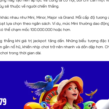
động này tạo nên áp lực và cũng là cơ hội, bởi chỉ cần một 
lũy sẽ thuộc về người chiến thắng.
khác nhau như Mini, Minor, Major và Grand. Mỗi cấp độ tương
 hoạt lựa chọn theo ngân sách. Ví dụ, mức Mini thường dao độn
 có thể chạm mốc 100.000.000 hoặc hơn.
g thẳng khi giá trị jackpot tăng dần. Những biểu tượng đặc 
ểm gần nổ hũ, khiến nhịp chơi trở nên nhanh và dồn dập hơn. C
hơi trong thời gian dài.