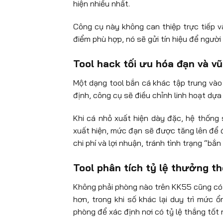
hiện nhiều nhất.
Công cụ này không can thiệp trực tiếp 
điểm phù hợp, nó sẽ gửi tín hiệu để ngườ
Tool hack tối ưu hóa đạn và vũ
Một dạng tool bắn cá khác tập trung vào 
định, công cụ sẽ điều chỉnh linh hoạt dựa 
Khi cá nhỏ xuất hiện dày đặc, hệ thống 
xuất hiện, mức đạn sẽ được tăng lên để đ
chi phí và lợi nhuận, tránh tình trạng “bắn
Tool phân tích tỷ lệ thưởng t
Không phải phòng nào trên KK55 cũng có 
hơn, trong khi số khác lại duy trì mức 
phòng để xác định nơi có tỷ lệ thắng tốt 