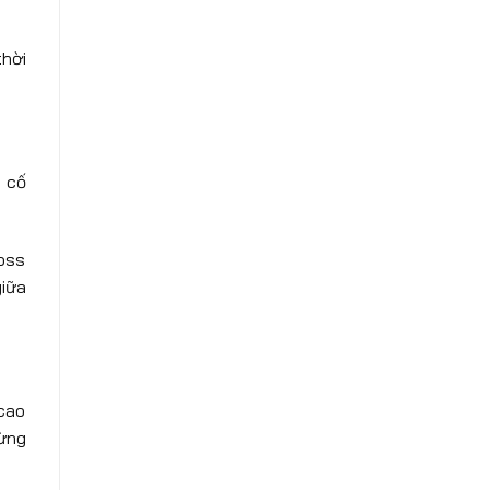
thời
n cố
boss
giữa
 cao
từng