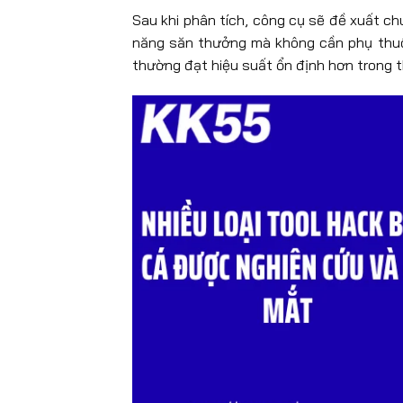
Sau khi phân tích, công cụ sẽ đề xuất ch
năng săn thưởng mà không cần phụ thuộ
thường đạt hiệu suất ổn định hơn trong th