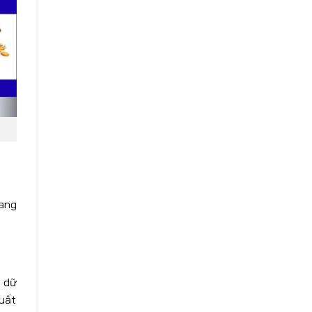
mang
n dữ
xuất