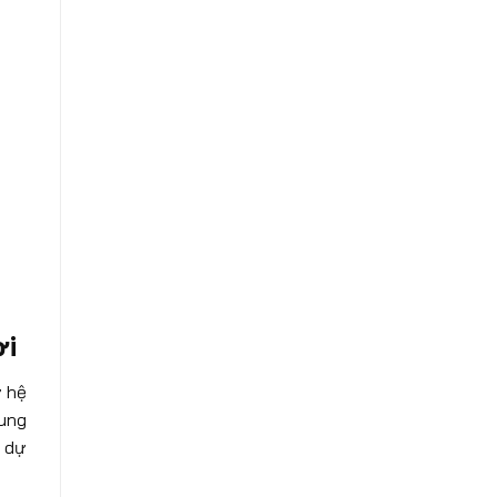
ơi
ừ hệ
hung
ể dự