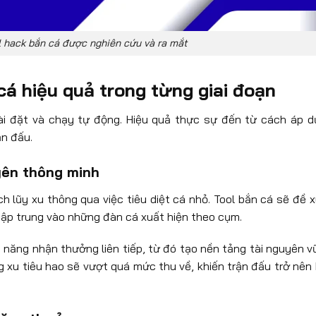
ol hack bắn cá được nghiên cứu và ra mắt
cá hiệu quả trong từng giai đoạn
ài đặt và chạy tự động. Hiệu quả thực sự đến từ cách áp d
ận đấu.
uyên thông minh
ch lũy xu thông qua việc tiêu diệt cá nhỏ. Tool bắn cá sẽ đề 
tập trung vào những đàn cá xuất hiện theo cụm.
 năng nhận thưởng liên tiếp, từ đó tạo nền tảng tài nguyên 
g xu tiêu hao sẽ vượt quá mức thu về, khiến trận đấu trở nên