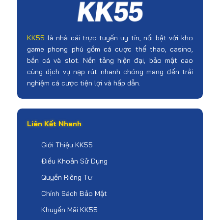
KK55
là nhà cái trực tuyến uy tín, nổi bật với kho
game phong phú gồm cá cược thể thao, casino,
bắn cá và slot. Nền tảng hiện đại, bảo mật cao
cùng dịch vụ nạp rút nhanh chóng mang đến trải
nghiệm cá cược tiện lợi và hấp dẫn.
Liên Kết Nhanh
Giới Thiệu KK55
Điều Khoản Sử Dụng
Quyền Riêng Tư
Chính Sách Bảo Mật
Khuyến Mãi KK55