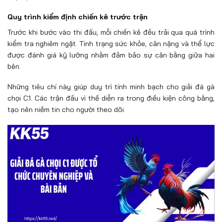
Quy trình kiểm định chiến kê trước trận
Trước khi bước vào thi đấu, mỗi chiến kê đều trải qua quá trình
kiểm tra nghiêm ngặt. Tình trạng sức khỏe, cân nặng và thể lực
được đánh giá kỹ lưỡng nhằm đảm bảo sự cân bằng giữa hai
bên.
Những tiêu chí này giúp duy trì tính minh bạch cho giải đá gà
chọi C1. Các trận đấu vì thế diễn ra trong điều kiện công bằng,
tạo nên niềm tin cho người theo dõi.