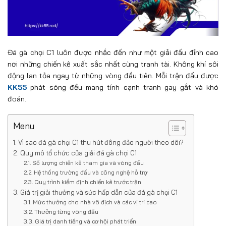
Đá gà chọi C1 luôn được nhắc đến như một giải đấu đỉnh cao
nơi những chiến kê xuất sắc nhất cùng tranh tài. Không khí sôi
động lan tỏa ngay từ những vòng đầu tiên. Mỗi trận đấu được
KK55
phát sóng đều mang tính cạnh tranh gay gắt và khó
đoán.
Menu
Vì sao đá gà chọi C1 thu hút đông đảo người theo dõi?
Quy mô tổ chức của giải đá gà chọi C1
Số lượng chiến kê tham gia và vòng đấu
Hệ thống trường đấu và công nghệ hỗ trợ
Quy trình kiểm định chiến kê trước trận
Giá trị giải thưởng và sức hấp dẫn của đá gà chọi C1
Mức thưởng cho nhà vô địch và các vị trí cao
Thưởng từng vòng đấu
Giá trị danh tiếng và cơ hội phát triển