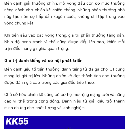
Bên cạnh giải thưởng chính, mỗi vòng đấu còn có mức thưởng
riêng dành cho chiến kê chiến thắng. Những phần thưởng nhỏ
này tạo nên sự hấp dẫn xuyên suốt, không chỉ tập trung vào
vòng chung kết.
Khi tiến sâu vào các vòng trong, giá trị phần thưởng tăng dần.
Nhịp độ cạnh tranh vì thế cũng được đẩy lên cao, khiến mỗi
trận đều mang ý nghĩa quan trọng.
Giá trị danh tiếng và cơ hội phát triển
Bên cạnh yếu tố tiền thưởng, danh tiếng từ đá gà chọi C1 cũng
mang lại giá trị lớn. Những chiến kê đạt thành tích cao thường
được đánh giá cao trong các giải đấu tiếp theo.
Chủ sở hữu chiến kê cũng có cơ hội mở rộng mạng lưới và nâng
cao vị thế trong cộng đồng. Danh hiệu từ giải đấu trở thành
minh chứng cho chất lượng và kinh nghiệm.