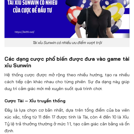
Tài xỉu Sunwin có nhiều ưu điểm vượt trội
Các dạng cược phổ biến được đưa vào game tài
xỉu Sunwin
Hệ thống cược được mở rộng theo nhiều hướng, tạo ra nhiều
cách tiếp cận khác nhau cho từng phiên. Sự đa dạng này giúp
duy trì cảm giác mới mẻ xuyên suốt quá trình chơi.
Cược Tài – Xỉu truyền thống
Đây là lựa chọn cơ bản nhất, dựa trên tổng điểm của ba viên
xúc xắc, tổng từ 11 đến 17 được tính là Tài, còn 4 đến 10 là Xỉu.
Tỷ lệ trả thưởng thường ở mức 1:1, tạo cảm giác cân bằng và ổn
định.