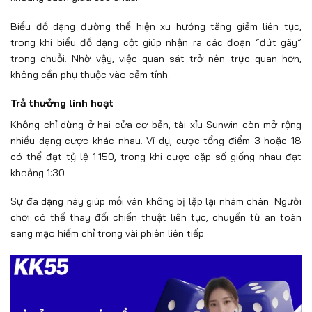
Biểu đồ dạng đường thể hiện xu hướng tăng giảm liên tục,
trong khi biểu đồ dạng cột giúp nhận ra các đoạn “đứt gãy”
trong chuỗi. Nhờ vậy, việc quan sát trở nên trực quan hơn,
không cần phụ thuộc vào cảm tính.
Trả thưởng linh hoạt
Không chỉ dừng ở hai cửa cơ bản, tài xỉu Sunwin còn mở rộng
nhiều dạng cược khác nhau. Ví dụ, cược tổng điểm 3 hoặc 18
có thể đạt tỷ lệ 1:150, trong khi cược cặp số giống nhau đạt
khoảng 1:30.
Sự đa dạng này giúp mỗi ván không bị lặp lại nhàm chán. Người
chơi có thể thay đổi chiến thuật liên tục, chuyển từ an toàn
sang mạo hiểm chỉ trong vài phiên liên tiếp.