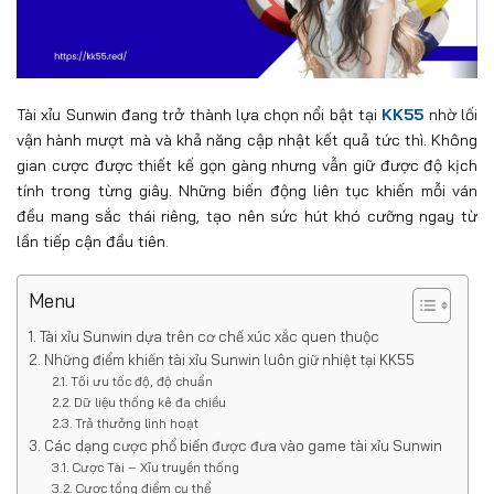
Tài xỉu Sunwin đang trở thành lựa chọn nổi bật tại
KK55
nhờ lối
vận hành mượt mà và khả năng cập nhật kết quả tức thì. Không
gian cược được thiết kế gọn gàng nhưng vẫn giữ được độ kịch
tính trong từng giây. Những biến động liên tục khiến mỗi ván
đều mang sắc thái riêng, tạo nên sức hút khó cưỡng ngay từ
lần tiếp cận đầu tiên.
Menu
Tài xỉu Sunwin dựa trên cơ chế xúc xắc quen thuộc
Những điểm khiến tài xỉu Sunwin luôn giữ nhiệt tại KK55
Tối ưu tốc độ, độ chuẩn
Dữ liệu thống kê đa chiều
Trả thưởng linh hoạt
Các dạng cược phổ biến được đưa vào game tài xỉu Sunwin
Cược Tài – Xỉu truyền thống
Cược tổng điểm cụ thể