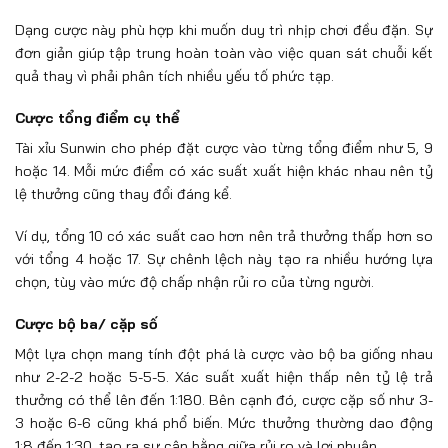
Dạng cược này phù hợp khi muốn duy trì nhịp chơi đều đặn. Sự
đơn giản giúp tập trung hoàn toàn vào việc quan sát chuỗi kết
quả thay vì phải phân tích nhiều yếu tố phức tạp.
Cược tổng điểm cụ thể
Tài xỉu Sunwin cho phép đặt cược vào từng tổng điểm như 5, 9
hoặc 14. Mỗi mức điểm có xác suất xuất hiện khác nhau nên tỷ
lệ thưởng cũng thay đổi đáng kể.
Ví dụ, tổng 10 có xác suất cao hơn nên trả thưởng thấp hơn so
với tổng 4 hoặc 17. Sự chênh lệch này tạo ra nhiều hướng lựa
chọn, tùy vào mức độ chấp nhận rủi ro của từng người.
Cược bộ ba/ cặp số
Một lựa chọn mang tính đột phá là cược vào bộ ba giống nhau
như 2-2-2 hoặc 5-5-5. Xác suất xuất hiện thấp nên tỷ lệ trả
thưởng có thể lên đến 1:180. Bên cạnh đó, cược cặp số như 3-
3 hoặc 6-6 cũng khá phổ biến. Mức thưởng thường dao động
1:8 đến 1:30, tạo ra sự cân bằng giữa rủi ro và lợi nhuận.